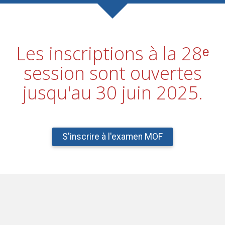
Les inscriptions à la 28ᵉ
session sont ouvertes
jusqu'au 30 juin 2025.
S'inscrire à l'examen MOF