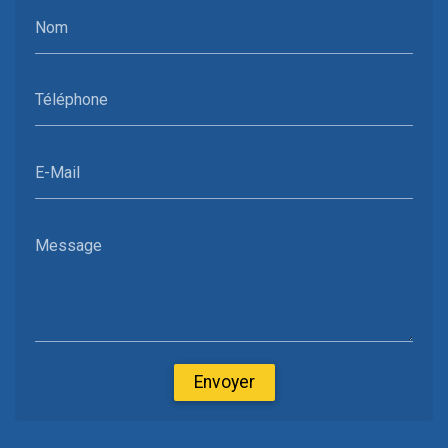
Nom
Téléphone
E-Mail
Message
Envoyer