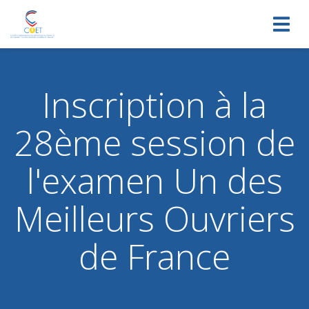
Toggl
navig
Inscription à la
28ème session de
l'examen Un des
Meilleurs Ouvriers
de France