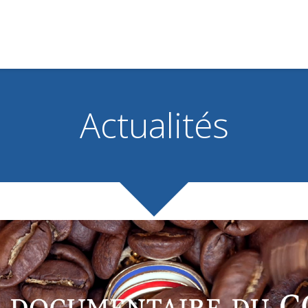
Actualités