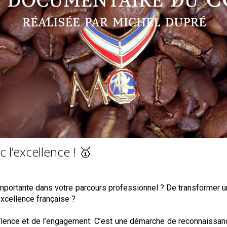
 l’excellence ! 🥇
importante dans votre parcours professionnel ? De transformer u
xcellence française ?
cellence et de l’engagement. C’est une démarche de reconnaissan