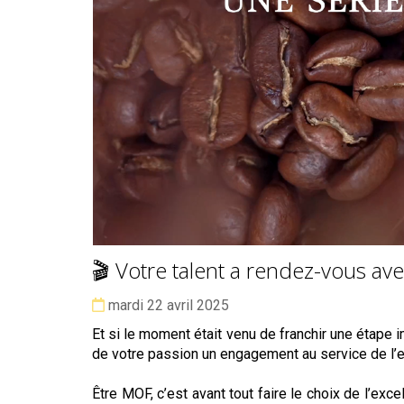
🎬 Votre talent a rendez-vous avec
Date :
mardi 22 avril 2025
Et si le moment était venu de franchir une étape 
de votre passion un engagement au service de l’e
Être MOF, c’est avant tout faire le choix de l’ex