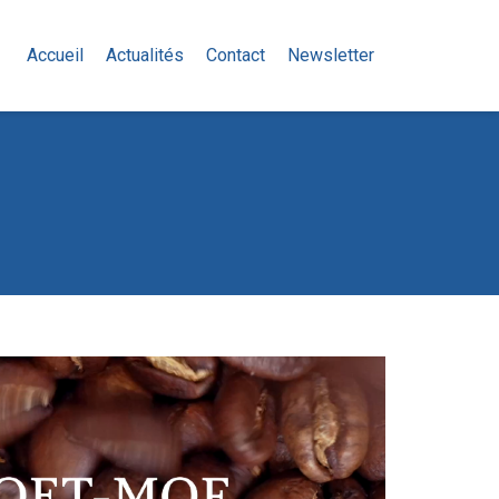
Accueil
Actualités
Contact
Newsletter