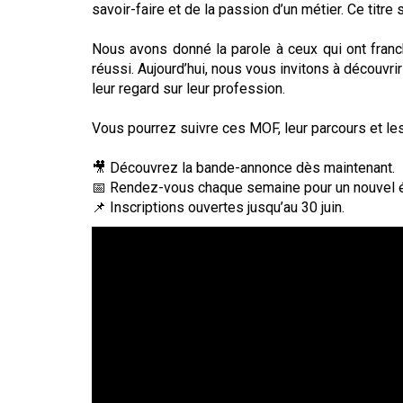
savoir-faire et de la passion d’un métier. Ce titre
Nous avons donné la parole à ceux qui ont franch
réussi. Aujourd’hui, nous vous invitons à découvri
leur regard sur leur profession.
Vous pourrez suivre ces MOF, leur parcours et les 
🎥 Découvrez la bande-annonce dès maintenant.
📅 Rendez-vous chaque semaine pour un nouvel 
📌 Inscriptions ouvertes jusqu’au 30 juin.