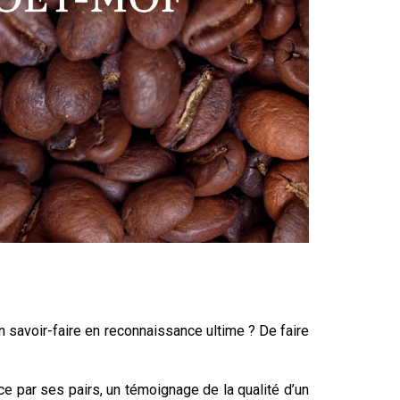
n savoir-faire en reconnaissance ultime ? De faire
ce par ses pairs, un témoignage de la qualité d’un