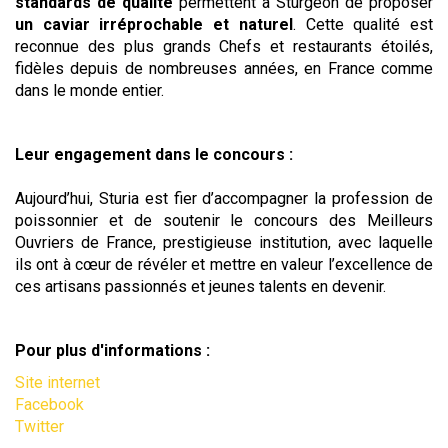
standards de qualité
permettent à Sturgeon de proposer
un caviar irréprochable et naturel
. Cette qualité est
reconnue des plus grands Chefs et restaurants étoilés,
fidèles depuis de nombreuses années, en France comme
dans le monde entier.
Leur engagement dans le concours :
Aujourd’hui, Sturia est fier d’accompagner la profession de
poissonnier et de soutenir le concours des Meilleurs
Ouvriers de France, prestigieuse institution, avec laquelle
ils ont à cœur de révéler et mettre en valeur l’excellence de
ces artisans passionnés et jeunes talents en devenir.
Pour plus d'informations :
Site internet
Facebook
Twitter