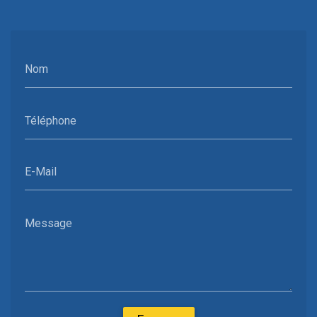
Nom
Téléphone
E-Mail
Message