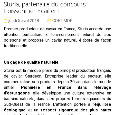
Sturia, partenaire du concours
Poissonnier Ecailler !
Date :
Publié
jeudi 5 avril 2018
COET MOF
par
Premier producteur de caviar en France, Sturia accorde une
attention particulière à l’environnement naturel de ses
poissons et propose un caviar naturel, élaboré de façon
traditionnelle.
Un gage de qualité naturelle :
Sturia est la marque phare du principal producteur français
de caviar, Sturgeon. Entreprise leader du secteur, elle
commercialise ses produits depuis 20 ans dans le monde
entier.
Pionnière en France dans l’élevage
d’esturgeons
, elle développe une culture extensive en
bassins naturels, dans ses propres fermes aquacoles du
Sud-Ouest de la France. L’attention portée à
l’équilibre
écologique
et un
respect rigoureux des plus hauts