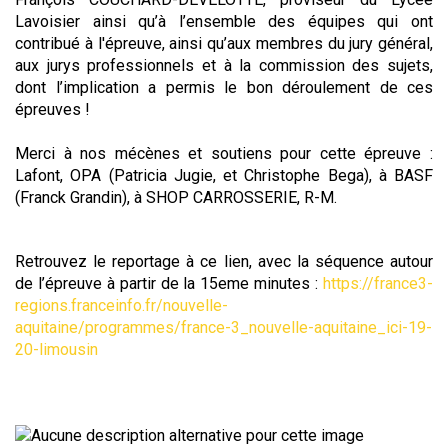
Lavoisier ainsi qu’à l’ensemble des équipes qui ont
contribué à l'épreuve, ainsi qu’aux membres du jury général,
aux jurys professionnels et à la commission des sujets,
dont l’implication a permis le bon déroulement de ces
épreuves !
Merci à nos mécènes et soutiens pour cette épreuve :
Lafont, OPA (Patricia Jugie, et Christophe Bega), à BASF
(Franck Grandin), à SHOP CARROSSERIE, R-M.
Retrouvez le reportage à ce lien, avec la séquence autour
de l’épreuve à partir de la 15eme minutes :
https://france3-
regions.franceinfo.fr/nouvelle-
aquitaine/programmes/france-3_nouvelle-aquitaine_ici-19-
20-limousin