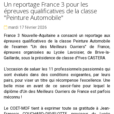
Un reportage France 3 pour les
épreuves qualificatives de la classe
"Peinture Automobile"
Date :
mardi 17 février 2026
France 3 Nouvelle-Aquitaine a consacré un reportage aux
épreuves qualificatives de la classe Peinture Automobile
de l’examen "Un des Meilleurs Ouvriers" de France,
épreuves organisées au Lycée Lavoisier, de Brive-la-
Gaillarde, sous la présidence de classe d'Yves CASTERA.
L’occasion de saluer les 11 professionnels passionnés qui
sont évalués dans des conditions exigeantes, par leurs
pairs, pour viser un titre qui récompense l’excellence. Une
belle mise en avant de ce savoir-faire pour lequel le
diplôme d’Un des Meilleurs Ouvriers de France est parfois
méconnu !
Le COET-MOF tient à exprimer toute sa gratitude à Jean-
François COUCHARD-DEVELOTTE, proviseur du Lycée