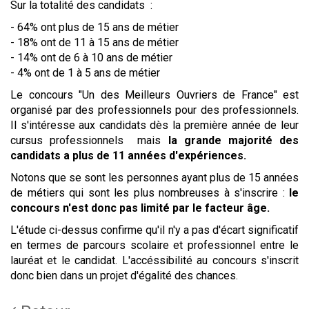
Sur la totalité des candidats :
- 64% ont plus de 15 ans de métier
- 18% ont de 11 à 15 ans de métier
- 14% ont de 6 à 10 ans de métier
- 4% ont de 1 à 5 ans de métier
Le concours "Un des Meilleurs Ouvriers de France" est
organisé par des professionnels pour des professionnels.
Il s'intéresse aux candidats dès la première année de leur
cursus professionnels mais
la grande majorité des
candidats a plus de 11 années d'expériences.
Notons que se sont les personnes ayant plus de 15 années
de métiers qui sont les plus nombreuses à s'inscrire :
le
concours n'est donc pas limité par le facteur âge.
L'étude ci-dessus confirme qu'il n'y a pas d'écart significatif
en termes de parcours scolaire et professionnel entre le
lauréat et le candidat. L'accéssibilité au concours s'inscrit
donc bien dans un projet d'égalité des chances.