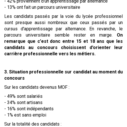
- 42% proviennent d'un apprentissage par alternance
- 13% ont fait un parcours universitaire
Les candidats passés par la voie du lycée professionnel
sont presque aussi nombreux que ceux passés par un
cursus d'apprentissage par alternance. En revanche, le
parcours universitaire semble rester en marge.
On
remarque que c'est donc entre 15 et 18 ans que les
candidats au concours choisissent d'orienter leur
carrière professionnelle vers les métiers.
3. Situation professionnelle sur candidat au moment du
concours
Sur les candidats devenus MOF :
- 49% sont salariés
- 34% sont artisans
- 16% sont indépendants
- 1% est sans emploi
Sur la totalité des candidats :