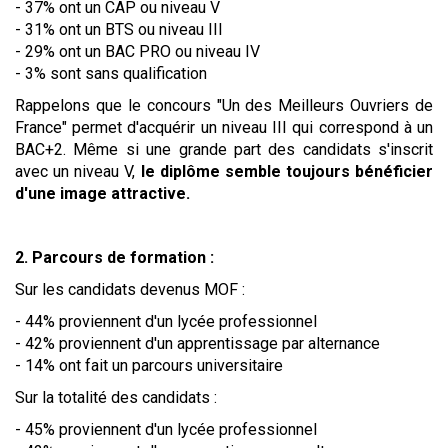
- 37% ont un CAP ou niveau V
- 31% ont un BTS ou niveau III
- 29% ont un BAC PRO ou niveau IV
- 3% sont sans qualification
Rappelons que le concours "Un des Meilleurs Ouvriers de
France" permet d'acquérir un niveau III qui correspond à un
BAC+2. Même si une grande part des candidats s'inscrit
avec un niveau V,
le diplôme semble toujours bénéficier
d'une image attractive.
2. Parcours de formation :
Sur les candidats devenus MOF :
- 44% proviennent d'un lycée professionnel
- 42% proviennent d'un apprentissage par alternance
- 14% ont fait un parcours universitaire
Sur la totalité des candidats :
- 45% proviennent d'un lycée professionnel