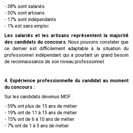
- 38% sont salariés
- 30% sont artisans
- 17% sont indépendants
- 1% est sans emploi
Les salariés et les artisans représentent la majorité
des candidats du concours.
Nous pouvons constater que
ce dernier est difficilement adaptable à la situation du
professionnel indépendant qui a pourtant un grand besoin
de reconnaissance de son niveau professionnel.
4. Expérience professionnelle du candidat au moment
du concours :
Sur les candidats devenus MOF :
- 59% ont plus de 15 ans de métier
- 19% ont de 11 à 15 ans de métier
- 15% ont de 6 à 10 ans de métier
- 7% ont de 1 à 5 ans de métier