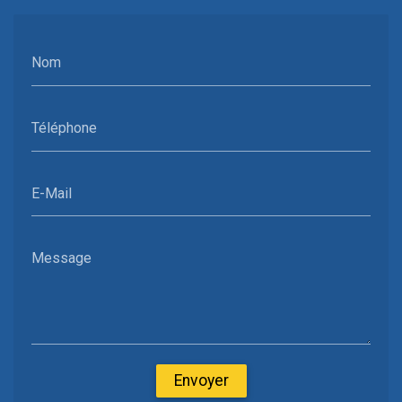
Nom
Téléphone
E-Mail
Message
Envoyer