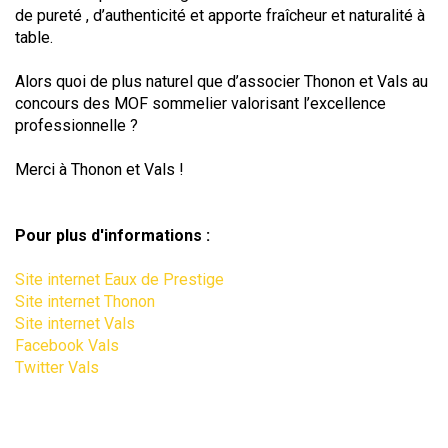
de pureté , d’authenticité et apporte fraîcheur et naturalité à
table.
Alors quoi de plus naturel que d’associer Thonon et Vals au
concours des MOF sommelier valorisant l’excellence
professionnelle ?
Merci à Thonon et Vals !
Pour plus d'informations :
Site internet Eaux de Prestige
Site internet Thonon
Site internet Vals
Facebook Vals
Twitter Vals