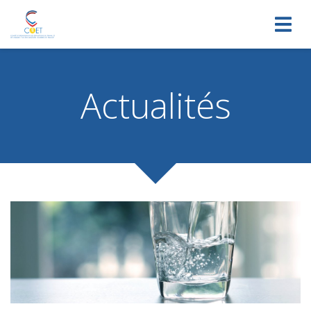
Toggl
navig
Actualités