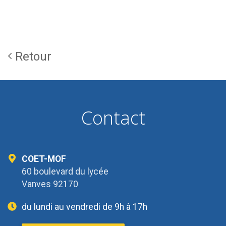
Retour
Contact
COET-MOF
60 boulevard du lycée
Vanves 92170
du lundi au vendredi de 9h à 17h