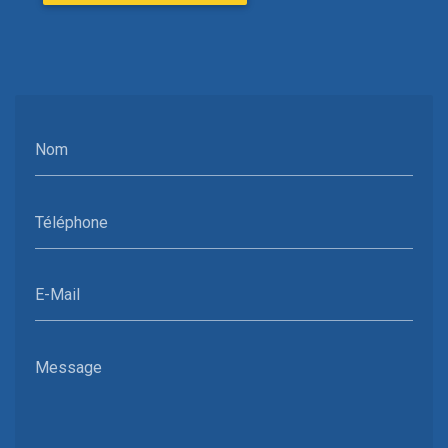
Nom
Téléphone
E-Mail
Message