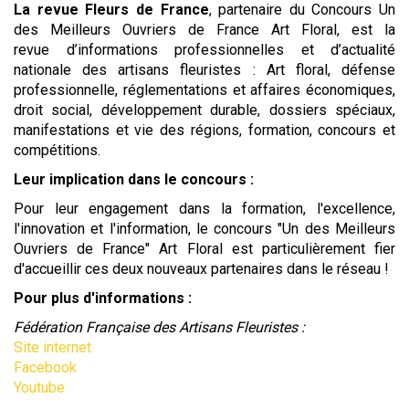
La revue Fleurs de France
, partenaire du Concours Un
des Meilleurs Ouvriers de France Art Floral, est la
revue d’informations professionnelles et d’actualité
nationale des artisans fleuristes : Art floral, défense
professionnelle, réglementations et affaires économiques,
droit social, développement durable, dossiers spéciaux,
manifestations et vie des régions, formation, concours et
compétitions.
Leur implication dans le concours :
Pour leur engagement dans la formation, l'excellence,
l'innovation et l'information, le concours "Un des Meilleurs
Ouvriers de France" Art Floral est particulièrement fier
d'accueillir ces deux nouveaux partenaires dans le réseau !
Pour plus d'informations :
Fédération Française des Artisans Fleuristes :
Site internet
Facebook
Youtube