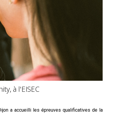
ity, à l'EISEC
ijon a accueilli les épreuves qualificatives de la