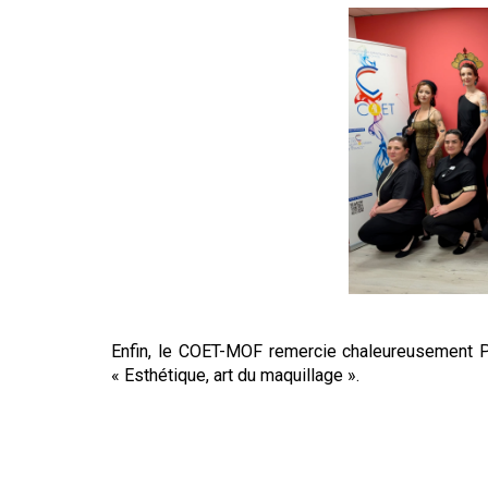
Enfin, le COET-MOF remercie chaleureusement Pl
« Esthétique, art du maquillage ».