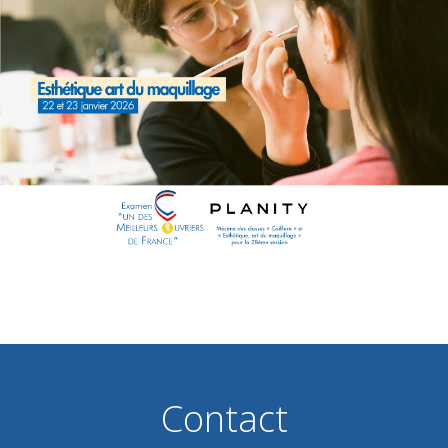
Contact