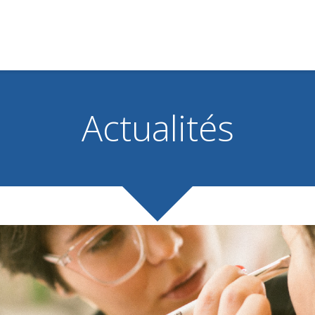
Actualités