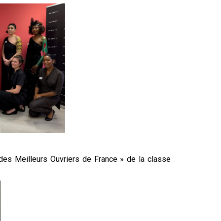
es Meilleurs Ouvriers de France » de la classe