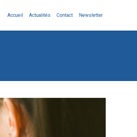
Accueil
Actualités
Contact
Newsletter