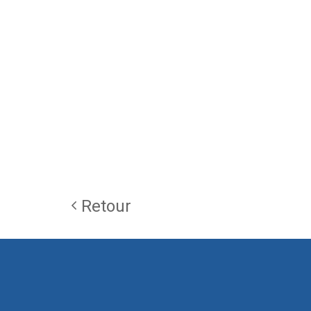
Retour