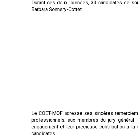
Durant ces deux journées, 33 candidates se so
Barbara Sonnery-Cottet.
Le COET-MOF adresse ses sincères remerciements
professionnels, aux membres du jury général 
engagement et leur précieuse contribution à la
candidates.