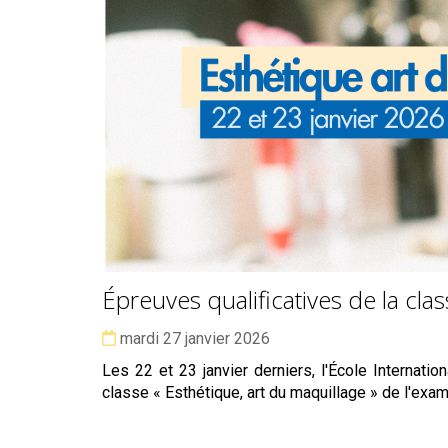
Épreuves qualificatives de la clas
Date :
mardi 27 janvier 2026
Les 22 et 23 janvier derniers, l'École Internatio
classe « Esthétique, art du maquillage » de l'exa