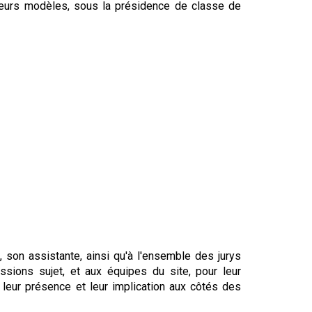
leurs modèles, sous la présidence de classe de
son assistante, ainsi qu'à l'ensemble des jurys
ions sujet, et aux équipes du site, pour leur
leur présence et leur implication aux côtés des