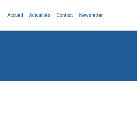
Accueil
Actualités
Contact
Newsletter