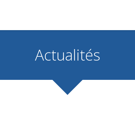
Actualités