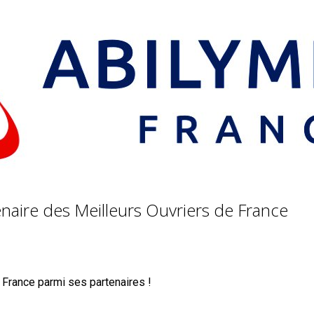
tenaire des Meilleurs Ouvriers de France
 France parmi ses partenaires !