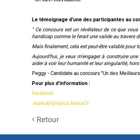
Le témoignage d'une des participantes au co
" Ce concours est un révélateur de ce que vous 
handicap comme le ferait une valide au travers du 
Mais finalement, cela est peut-être valable pour t
Aujourd'hui, je veux m'engager à construire une
aider à voir leur humanité et leur singularité, ho
Peggy - Candidate au concours "Un des Meilleurs
Pour plus d'information :
Facebook
www.abilympics-france.fr
Retour